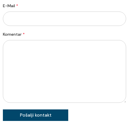
E-Mail
*
Komentar
*