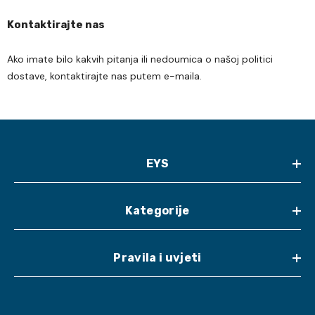
Kontaktirajte nas
Ako imate bilo kakvih pitanja ili nedoumica o našoj politici
dostave, kontaktirajte nas putem e-maila.
EYS
Kategorije
Pravila i uvjeti