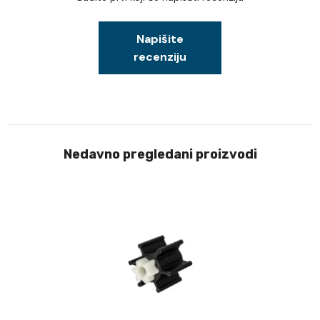
Napišite
recenziju
Nedavno pregledani proizvodi