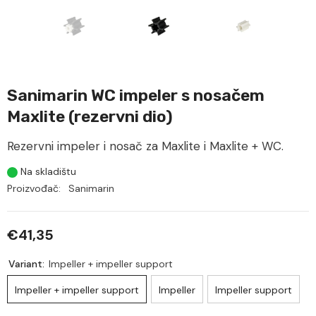
Sanimarin WC impeler s nosačem
Maxlite (rezervni dio)
Rezervni impeler i nosač za Maxlite i Maxlite + WC.
Na skladištu
Proizvođač:
Sanimarin
€41,35
Variant:
Impeller + impeller support
Impeller + impeller support
Impeller
Impeller support